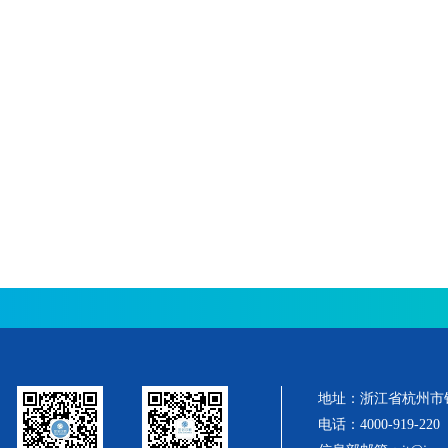
地址：浙江省杭州市
电话：4000-919-220