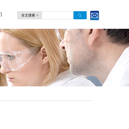
们
全文搜索