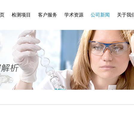
页
检测项目
客户服务
学术资源
公司新闻
关于我