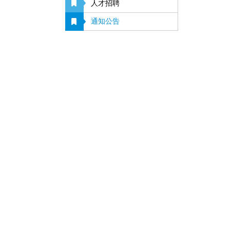
人才招聘
通知公告