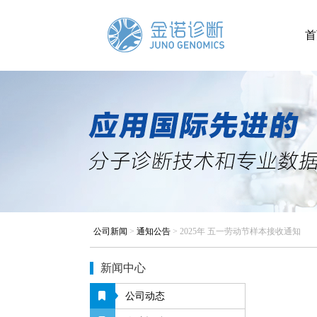
首
公司新闻
>
通知公告
>
2025年 五一劳动节样本接收通知
新闻中心
公司动态