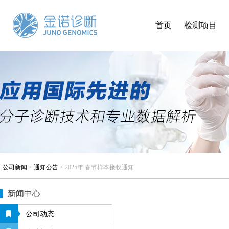
首页
检测项目
公司新闻
>
通知公告
>
2025年 春节样本接收通知
新闻中心
公司动态