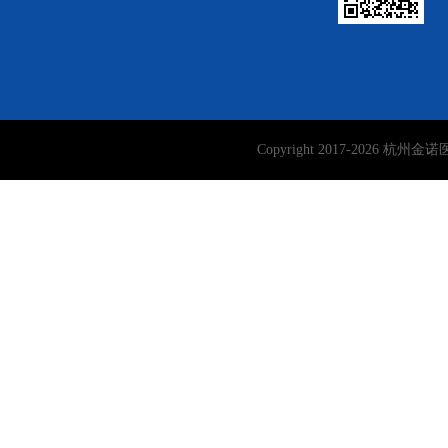
Copyright 2017-
2026
杭州金诺医学检