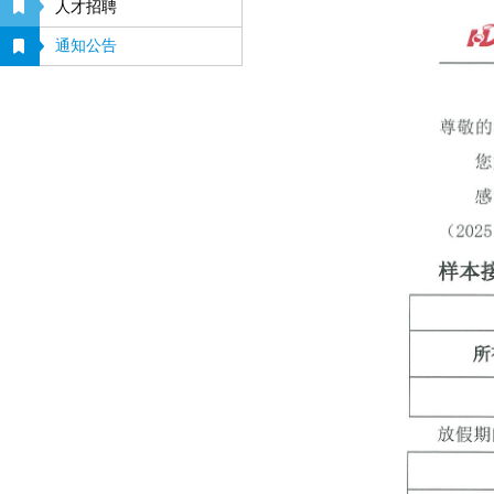
人才招聘
通知公告